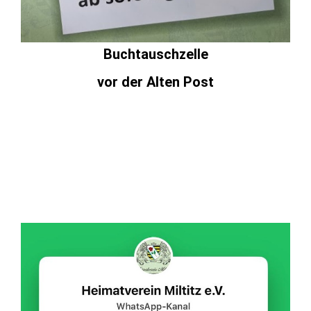
Buchtauschzelle
vor der Alten Post