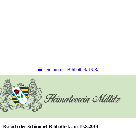
Schimmel-Bibliothek 19.8.
Besuch der Schimmel-Bibliothek am 19.8.2014