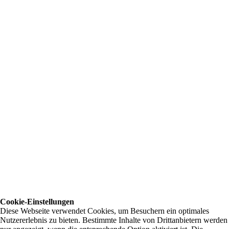
Cookie-Einstellungen
Diese Webseite verwendet Cookies, um Besuchern ein optimales
Nutzererlebnis zu bieten. Bestimmte Inhalte von Drittanbietern werden