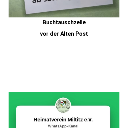
Buchtauschzelle
vor der Alten Post