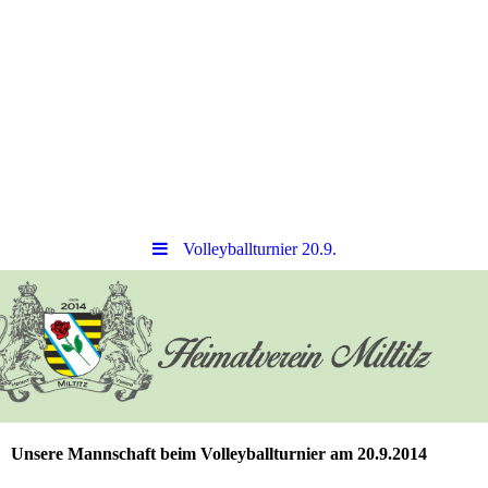
Volleyballturnier 20.9.
Unsere Mannschaft beim Volleyballturnier am 20.9.2014