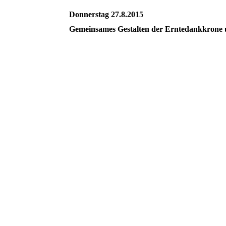
Donnerstag 27.8.2015
Gemeinsames Gestalten der Erntedankkrone un