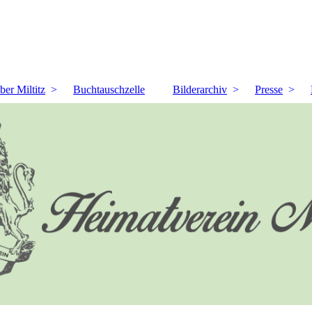
ber Miltitz
Buchtauschzelle
Bilderarchiv
Presse