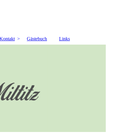
Kontakt
Gästebuch
Links