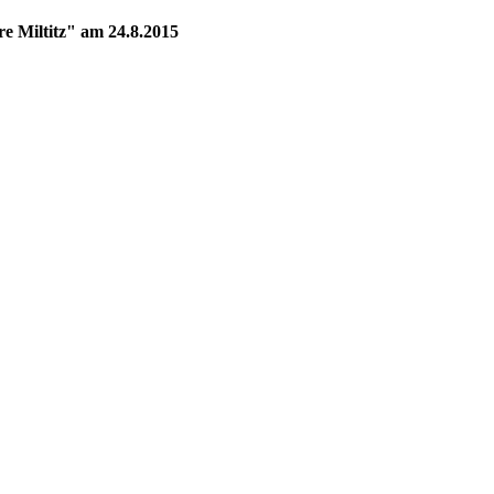
re Miltitz" am 24.8.2015