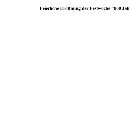
Feierliche Eröffnung der Festwoche "800 Jah