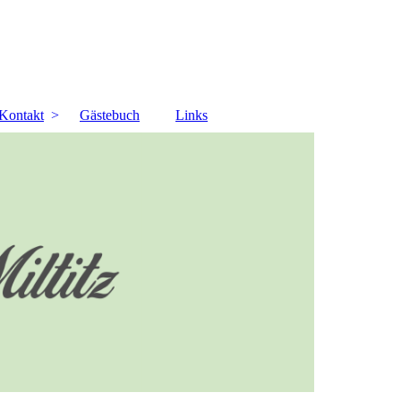
Kontakt
Gästebuch
Links