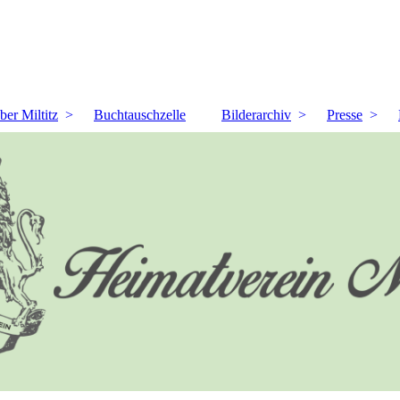
ber Miltitz
Buchtauschzelle
Bilderarchiv
Presse