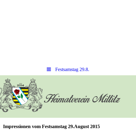
Festsamstag 29.8.
Impressionen vom Festsamstag 29.August 2015