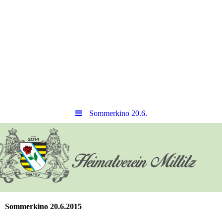
Sommerkino 20.6.
Sommerkino 20.6.2015