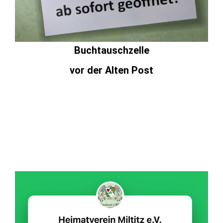
Buchtauschzelle
vor der Alten Post