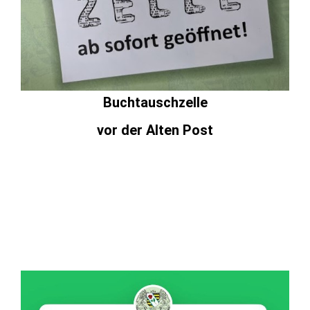
Buchtauschzelle
vor der Alten Post