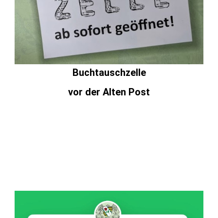
Buchtauschzelle
vor der Alten Post