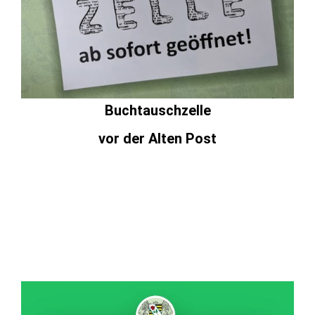
Buchtauschzelle
vor der Alten Post