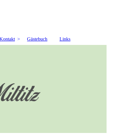
Kontakt
Gästebuch
Links