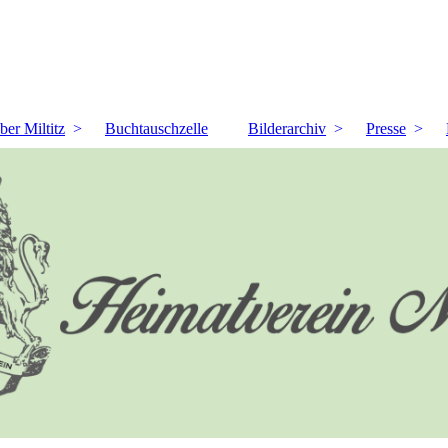
ber Miltitz
Buchtauschzelle
Bilderarchiv
Presse