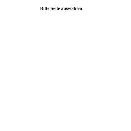
Bitte Seite auswählen