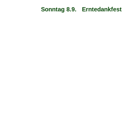
Sonntag 8.9. Erntedankfest