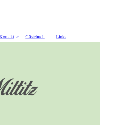
Kontakt
Gästebuch
Links