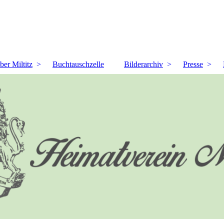
ber Miltitz
Buchtauschzelle
Bilderarchiv
Presse