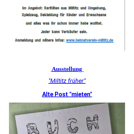
Ausstellung
"Miltitz früher"
Alte Post "mieten"