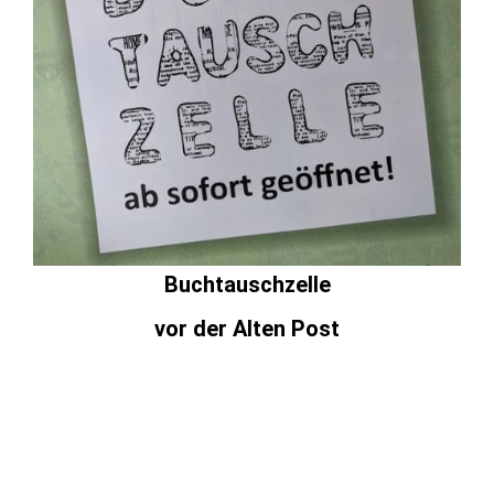
Buchtauschzelle
vor der Alten Post