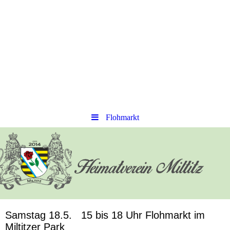
Flohmarkt
Samstag 18.5. 15 bis 18 Uhr Flohmarkt im
Miltitzer Park