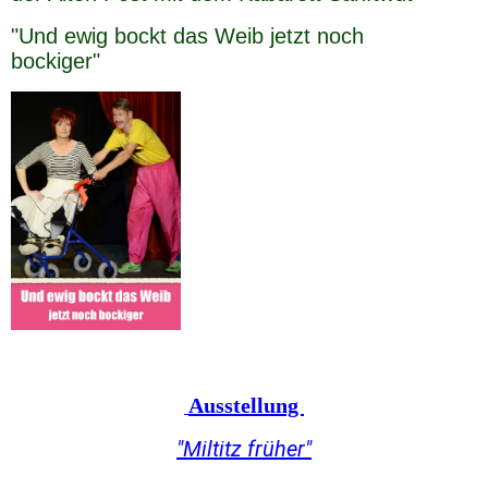
"Und ewig bockt das Weib jetzt noch
bockiger"
Ausstellung
"Miltitz früher"