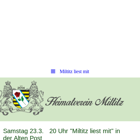
Miltitz liest mit
Samstag 23.3. 20 Uhr "Miltitz liest mit" in
der Alten Post