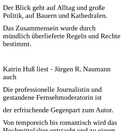
Der Blick geht auf Alltag und große
Politik, auf Bauern und Kathedralen.
Das Zusammensein wurde durch
mündlich überlieferte Regeln und Rechte
bestimmt.
Katrin Huß liest - Jürgen R. Naumann
auch
Die professionelle Journalistin und
gestandene Fernsehmoderatorin ist
der erfrischende Gegenpart zum Autor.
Von temporeich bis romantisch wird das
Hochmittelalter entstaubt und zu einem