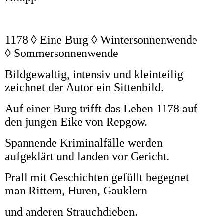
1178 ◊ Eine Burg ◊ Wintersonnenwende
◊ Sommersonnenwende
Bildgewaltig, intensiv und kleinteilig
zeichnet der Autor ein Sittenbild.
Auf einer Burg trifft das Leben 1178 auf
den jungen Eike von Repgow.
Spannende Kriminalfälle werden
aufgeklärt und landen vor Gericht.
Prall mit Geschichten gefüllt begegnet
man Rittern, Huren, Gauklern
und anderen Strauchdieben.