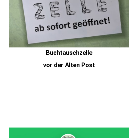
Buchtauschzelle
vor der Alten Post