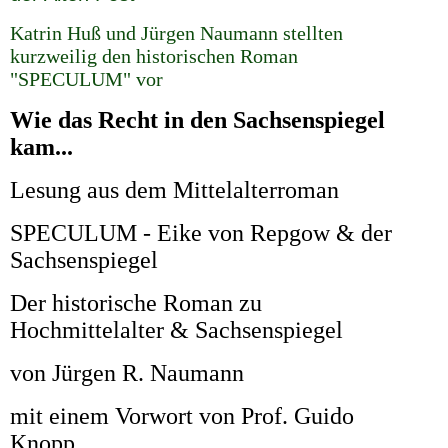
Katrin Huß und Jürgen Naumann stellten
kurzweilig den historischen Roman
"SPECULUM" vor
Wie das Recht in den Sachsenspiegel
kam...
Lesung aus dem Mittelalterroman
SPECULUM - Eike von Repgow & der
Sachsenspiegel
Der historische Roman zu
Hochmittelalter & Sachsenspiegel
von Jürgen R. Naumann
mit einem Vorwort von Prof. Guido
Knopp