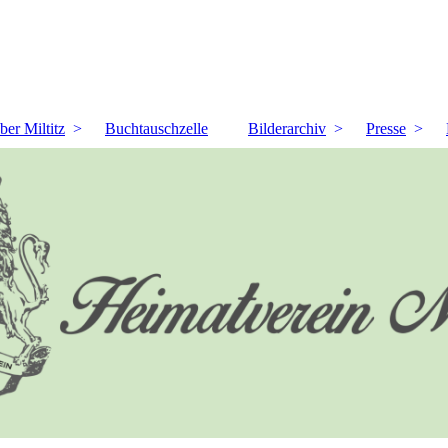
ber Miltitz
Buchtauschzelle
Bilderarchiv
Presse