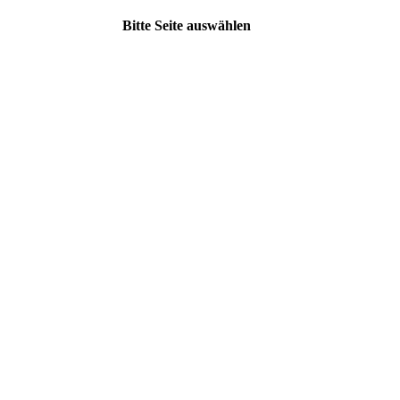
Bitte Seite auswählen