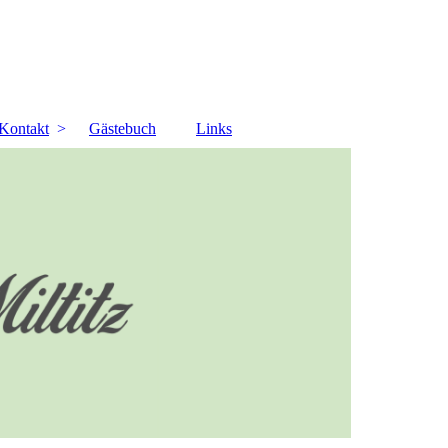
Kontakt
Gästebuch
Links