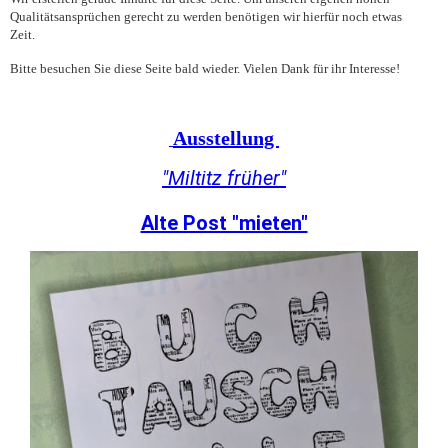
Qualitätsansprüchen gerecht zu werden benötigen wir hierfür noch etwas
Zeit.
Bitte besuchen Sie diese Seite bald wieder. Vielen Dank für ihr Interesse!
Ausstellung
"Miltitz früher"
Alte Post "mieten"