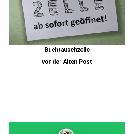
Buchtauschzelle
vor der Alten Post