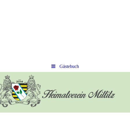
Gästebuch