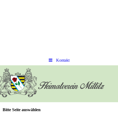
Kontakt
Bitte Seite auswählen