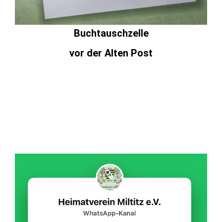
Buchtauschzelle
vor der Alten Post