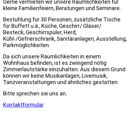
Gerne vermieten wir unsere Räumlichkeiten für
kleine Familienfeiern, Beratungen und Seminare.
Bestuhlung für 30 Personen, zusätzliche Tische
für Buffett u.ä., Küche, Geschirr/ Gläser/
Besteck, Geschirrspüler, Herd,
Kühl-/Gefrierschrank, Sanitäranlagen, Ausstellung,
Parkmöglichkeiten
Da sich unsere Räumlichkeiten in einem
Wohnhaus befinden, ist es zwingend nötig
Zimmerlautstärke einzuhalten. Aus diesem Grund
können wir keine Musikanlagen, Livemusik,
Tanzveranstaltungen und ähnliches gestatten.
Bitte sprechen sie uns an.
Kontaktformular