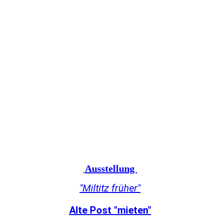
Ausstellung
"Miltitz früher"
Alte Post "mieten"