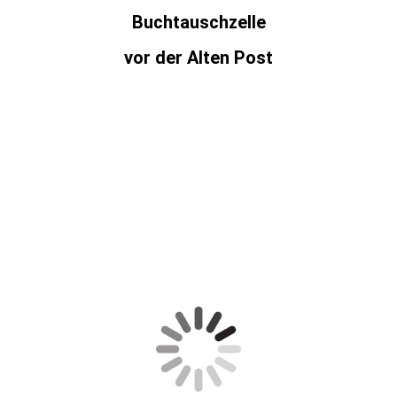
Buchtauschzelle
vor der Alten Post