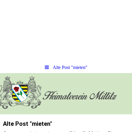
Alte Post "mieten"
Alte Post "mieten"