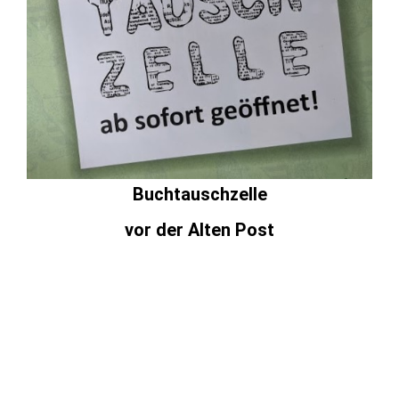
Buchtauschzelle
vor der Alten Post