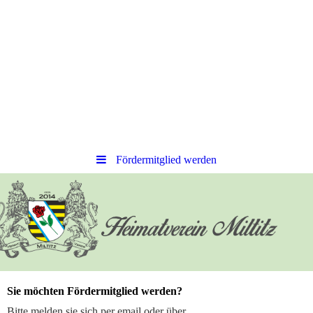
Fördermitglied werden
Sie möchten Fördermitglied werden?
Bitte melden sie sich per email oder über