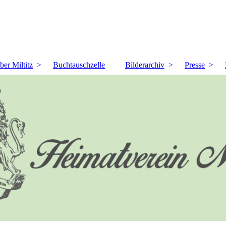
ber Miltitz
Buchtauschzelle
Bilderarchiv
Presse