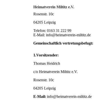
Heimatverein Miltitz e.V.
Rosenstr. 10c
04205 Leipzig
Telefon: 0163 31 222 99
E-Mail: info@heimatverein-miltitz.de
Gemeinschaftlich vertretungsbefugt:
1.Vorsitzender:
Thomas Heidrich
c/o Heimatverein Miltitz e.V.
Rosenstr. 10c
04205 Leipzig
E-Mail:
info@heimatverein-miltitz.de