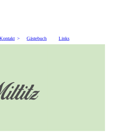
Kontakt
Gästebuch
Links