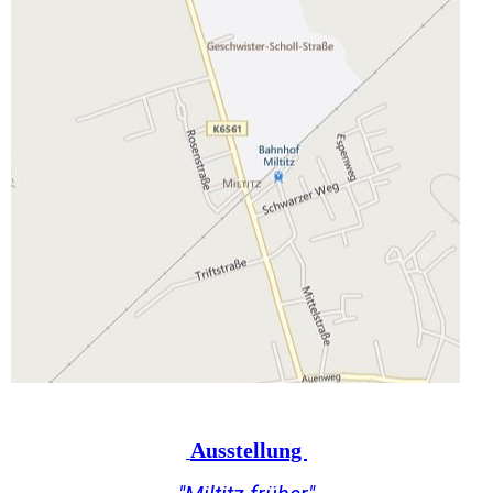
Ausstellung