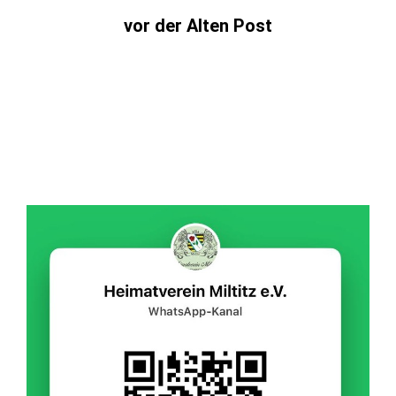
vor der Alten Post