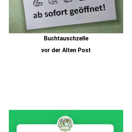
Buchtauschzelle
vor der Alten Post