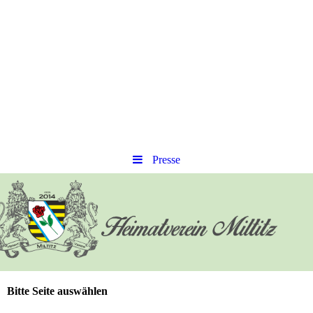
Presse
Bitte Seite auswählen