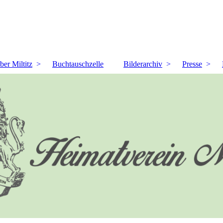
ber Miltitz
Buchtauschzelle
Bilderarchiv
Presse