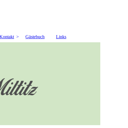
Kontakt
Gästebuch
Links