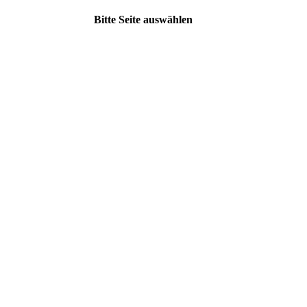
Bitte Seite auswählen