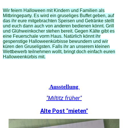
W
ir feiern Halloween mit Kindern und Familien als
Mitbringeparty. Es wird ein gruseliges Buffet geben, auf
das ihr eure mitgebrachten Speisen und Getränke stellt
und euch dann auch von anderen bedienen könnt. Grill
und Glühweinkocher stehen bereit. Gegen Kälte gibt es
eine Feuerschale vorm Haus. Natürlich könnt ihr
gespenstige Halloweenkürbisse bewundern und wir
küren den Gruseligsten. Falls ihr an unserem kleinen
Wettbewerb teilnehmen wollt, bringt doch einfach euren
Halloweenkürbis mit.
Ausstellung
"Miltitz früher"
Alte Post "mieten"