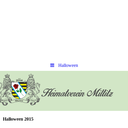
Halloween
Halloween 2015