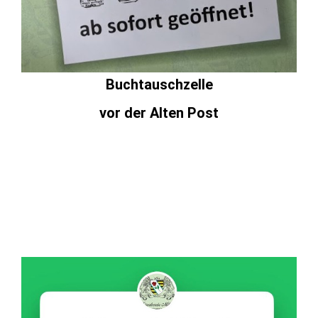
Buchtauschzelle
vor der Alten Post