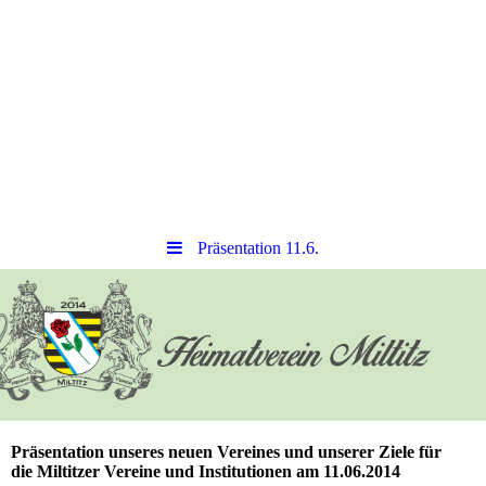
Präsentation 11.6.
Präsentation unseres neuen Vereines und unserer Ziele für
die Miltitzer Vereine und Institutionen am 11.06.2014