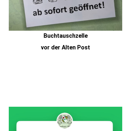
Buchtauschzelle
vor der Alten Post