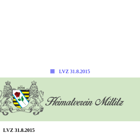
LVZ 31.8.2015
LVZ 31.8.2015