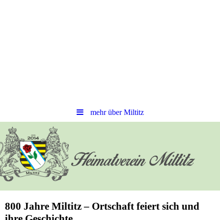
mehr über Miltitz
800 Jahre Miltitz – Ortschaft feiert sich und
ihre Geschichte