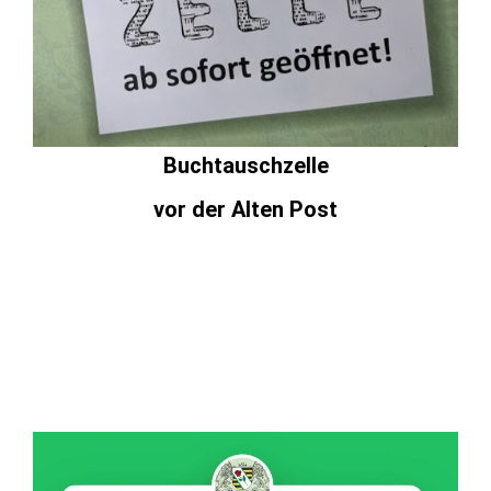
Buchtauschzelle
vor der Alten Post