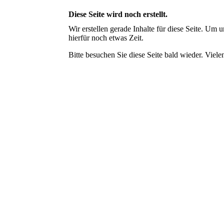
Diese Seite wird noch erstellt.
Wir erstellen gerade Inhalte für diese Seite. Um
hierfür noch etwas Zeit.
Bitte besuchen Sie diese Seite bald wieder. Vielen