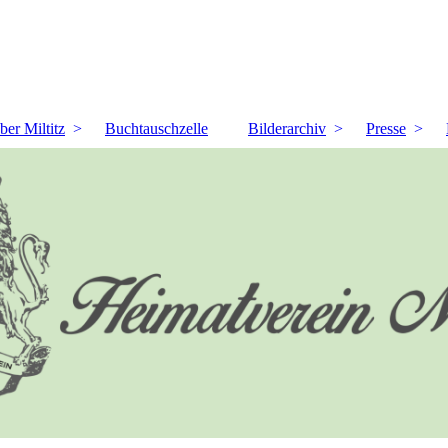
ber Miltitz
Buchtauschzelle
Bilderarchiv
Presse