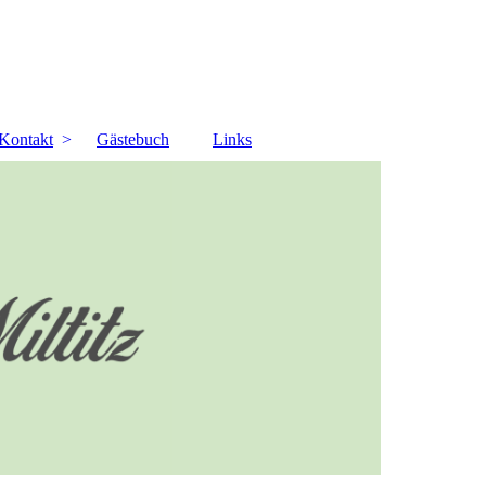
Kontakt
Gästebuch
Links