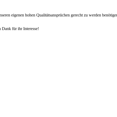
 unseren eigenen hohen Qualitätsansprüchen gerecht zu werden benötige
 Dank für ihr Interesse!