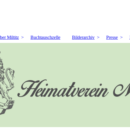
ber Miltitz
Buchtauschzelle
Bilderarchiv
Presse