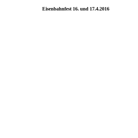
Eisenbahnfest 16. und 17.4.2016