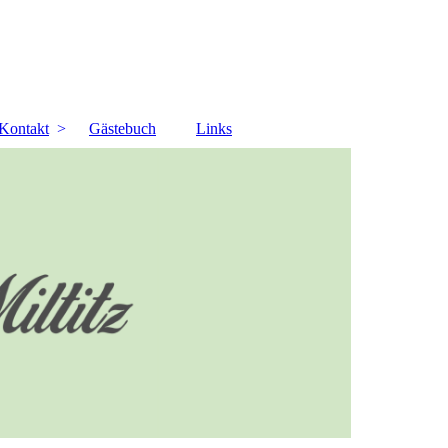
Kontakt
Gästebuch
Links