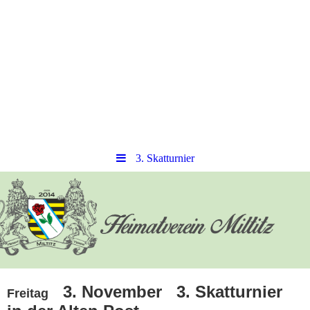
3. Skatturnier
3. November 3. Skatturnier
Freitag