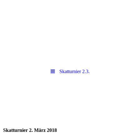
Skatturnier 2.3.
Skatturnier 2. März 2018