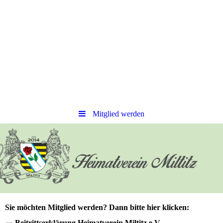
Mitglied werden
Sie möchten Mitglied werden? Dann bitte hier klicken:
Beitrittserklärung Heimatverein Miltitz e.V.