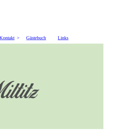
Kontakt
Gästebuch
Links