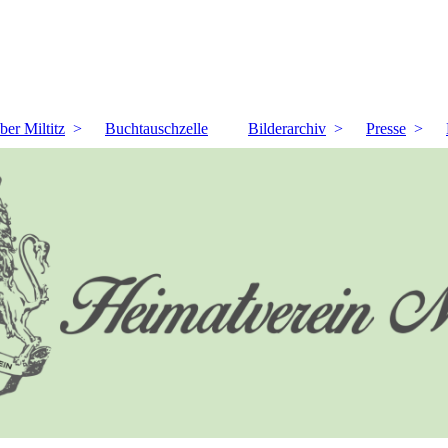
ber Miltitz
Buchtauschzelle
Bilderarchiv
Presse