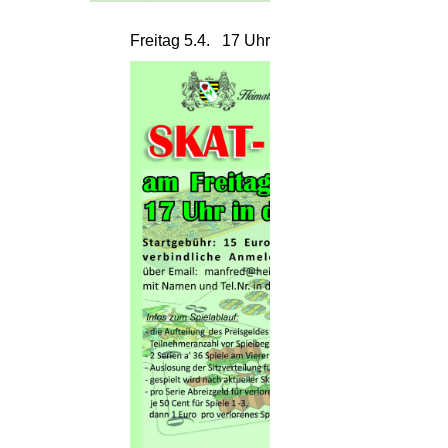
Freitag 5.4. 17 Uhr Skatturnier in der Alten 