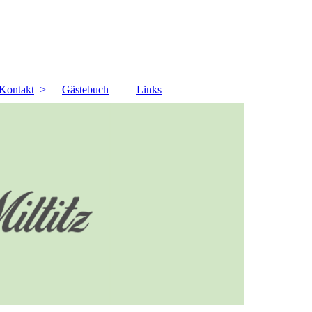
Kontakt
Gästebuch
Links