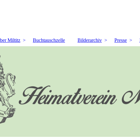
ber Miltitz
Buchtauschzelle
Bilderarchiv
Presse