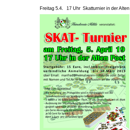
Freitag 5.4. 17 Uhr Skatturnier in der Alten