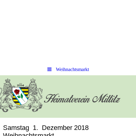
Weihnachtsmarkt
Samstag 1. Dezember 2018
Weihnachtsmarkt