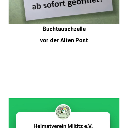
Buchtauschzelle
vor der Alten Post