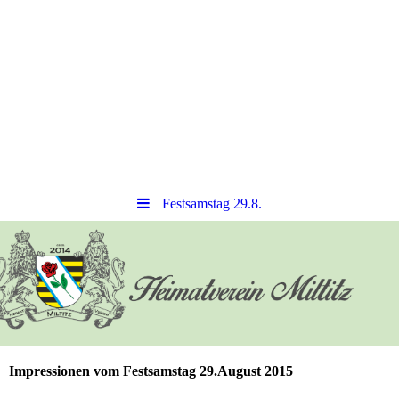
Festsamstag 29.8.
Impressionen vom Festsamstag 29.August 2015