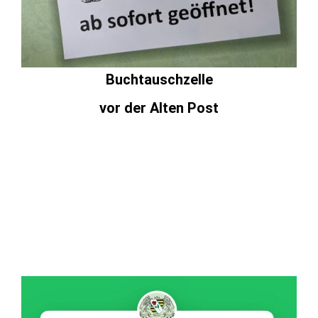
Buchtauschzelle
vor der Alten Post