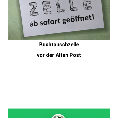
Buchtauschzelle
vor der Alten Post