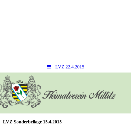
LVZ 22.4.2015
LVZ Sonderbeilage 15.4.2015