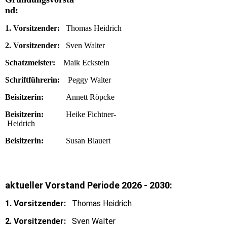
nd:
1. Vorsitzender:
Thomas Heidrich
2. Vorsitzender:
Sven Walter
Schatzmeister:
Maik Eckstein
Schriftführerin:
Peggy Walter
Beisitzerin:
Annett Röpcke
Beisitzerin:
Heike Fichtner-
Heidrich
Beisitzerin:
Susan Blauert
aktueller Vorstand Periode 2026 - 2030:
1. Vorsitzender:
Thomas Heidrich
2. Vorsitzender:
Sven Walter