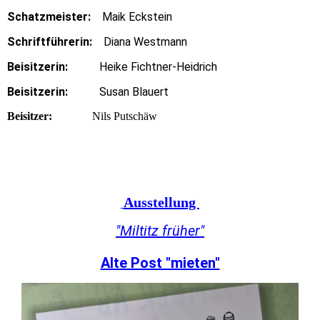
Schatzmeister:
Maik Eckstein
Schriftführerin:
Diana Westmann
Beisitzerin:
Heike Fichtner-Heidrich
Beisitzerin:
Susan Blauert
Beisitzer:
Nils Putschäw
Ausstellung
"Miltitz früher"
Alte Post "mieten"