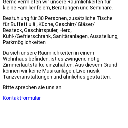
Gerne vermieten wir unsere Räumlichkeiten für
kleine Familienfeiern, Beratungen und Seminare.
Bestuhlung für 30 Personen, zusätzliche Tische
für Buffett u.ä., Küche, Geschirr/ Gläser/
Besteck, Geschirrspüler, Herd,
Kühl-/Gefrierschrank, Sanitäranlagen, Ausstellung,
Parkmöglichkeiten
Da sich unsere Räumlichkeiten in einem
Wohnhaus befinden, ist es zwingend nötig
Zimmerlautstärke einzuhalten. Aus diesem Grund
können wir keine Musikanlagen, Livemusik,
Tanzveranstaltungen und ähnliches gestatten.
Bitte sprechen sie uns an.
Kontaktformular