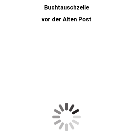
Buchtauschzelle
vor der Alten Post