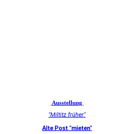
Ausstellung
"Miltitz früher"
Alte Post "mieten"