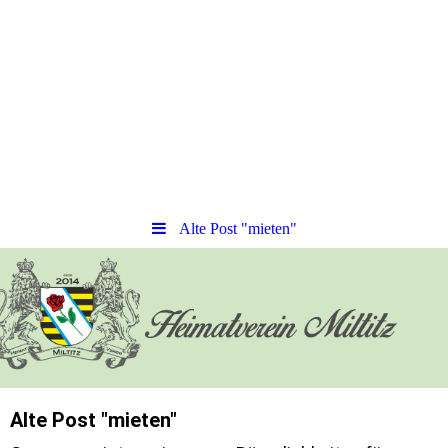
Alte Post "mieten"
Alte Post "mieten"