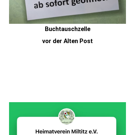
Buchtauschzelle
vor der Alten Post