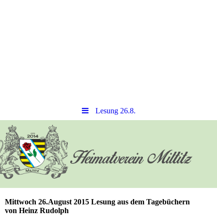
Lesung 26.8.
Mittwoch 26.August 2015 Lesung aus dem Tagebüchern
von Heinz Rudolph