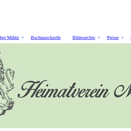
ber Miltitz
Buchtauschzelle
Bilderarchiv
Presse