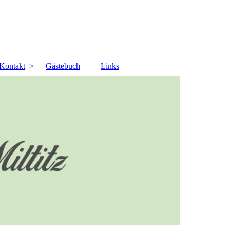
Kontakt
Gästebuch
Links