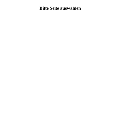
Bitte Seite auswählen