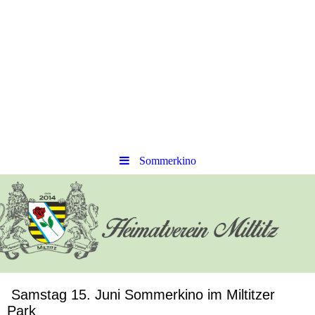
Sommerkino
Samstag 15. Juni Sommerkino im Miltitzer
Park