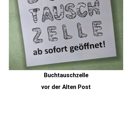
Buchtauschzelle
vor der Alten Post