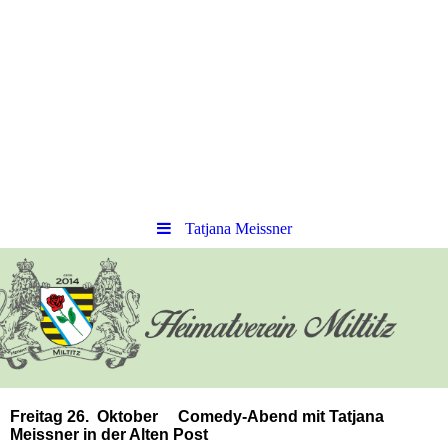
Tatjana Meissner
Freitag 26. Oktober Comedy-Abend mit Tatjana
Meissner in der Alten Post