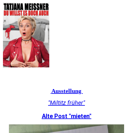
Ausstellung
"Miltitz früher"
Alte Post "mieten"