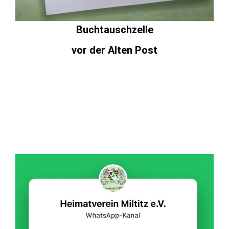
Buchtauschzelle
vor der Alten Post