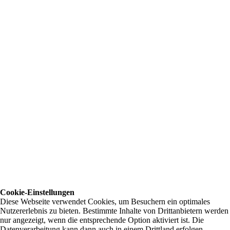
Cookie-Einstellungen
Diese Webseite verwendet Cookies, um Besuchern ein optimales
Nutzererlebnis zu bieten. Bestimmte Inhalte von Drittanbietern werden
nur angezeigt, wenn die entsprechende Option aktiviert ist. Die
Datenverarbeitung kann dann auch in einem Drittland erfolgen.