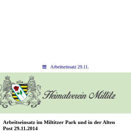
Arbeitseinsatz 29.11.
Arbeitseinsatz im Miltitzer Park und in der Alten
Post 29.11.2014