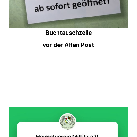
Buchtauschzelle
vor der Alten Post