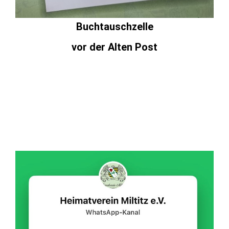
Buchtauschzelle
vor der Alten Post