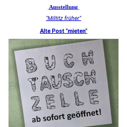
Ausstellung
"Miltitz früher"
Alte Post "mieten"