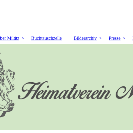
ber Miltitz
Buchtauschzelle
Bilderarchiv
Presse