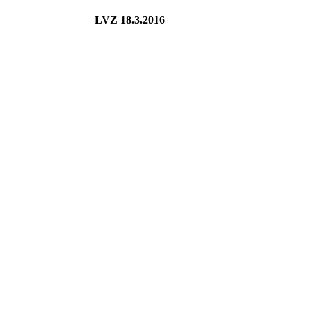
LVZ 18.3.2016