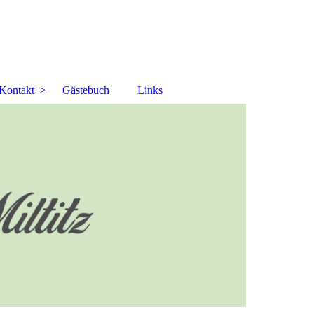
Kontakt
Gästebuch
Links