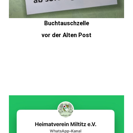
Buchtauschzelle
vor der Alten Post