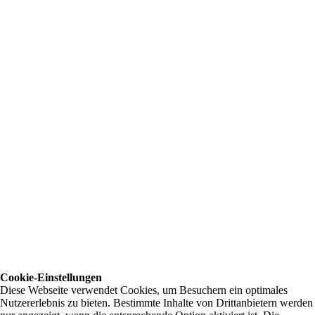
Cookie-Einstellungen
Diese Webseite verwendet Cookies, um Besuchern ein optimales
Nutzererlebnis zu bieten. Bestimmte Inhalte von Drittanbietern werden