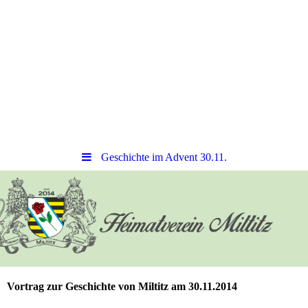
Geschichte im Advent 30.11.
Vortrag zur Geschichte von Miltitz am 30.11.2014