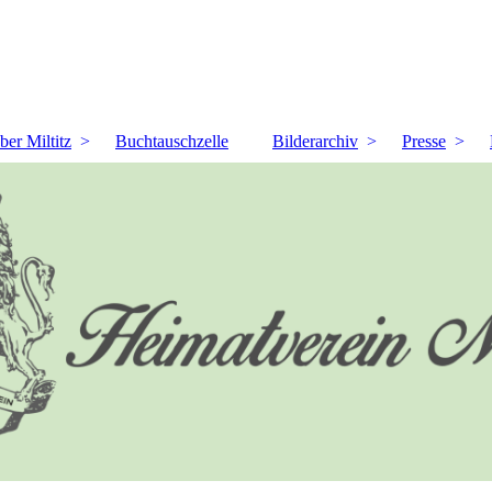
ber Miltitz
Buchtauschzelle
Bilderarchiv
Presse