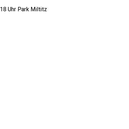
8 Uhr Park Miltitz