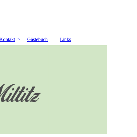
Kontakt
Gästebuch
Links