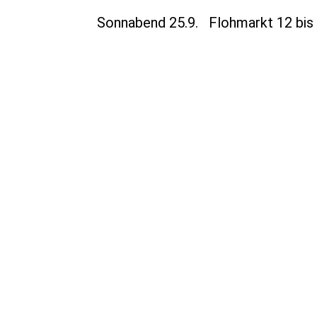
Sonnabend 25.9. Flohmarkt 12 bis 1